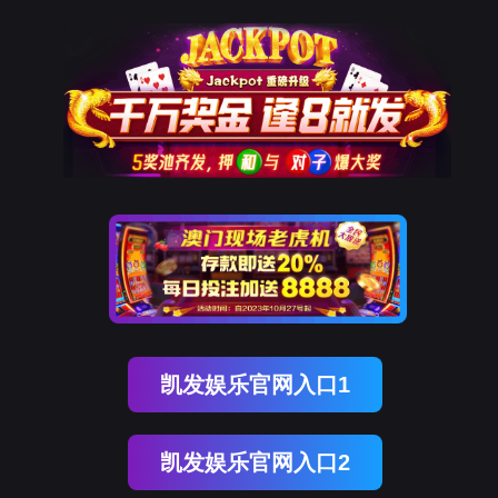
心
服务与支持
新闻资讯
九州酷游 - 九
炉膨胀水箱RP250
意大利进口不锈钢膨胀罐
国产膨胀罐
进口膨胀水箱CP
闻
九州酷游 - 九州酷游官网
走进九州酷游KU
九州酷游在线
联系我们